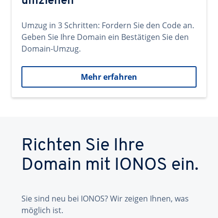
umziehen
Umzug in 3 Schritten: Fordern Sie den Code an.
Geben Sie Ihre Domain ein Bestätigen Sie den
Domain-Umzug.
Mehr erfahren
Richten Sie Ihre
Domain mit IONOS ein.
Sie sind neu bei IONOS? Wir zeigen Ihnen, was
möglich ist.