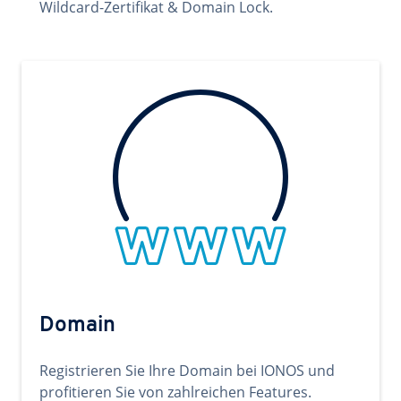
Wildcard-Zertifikat & Domain Lock.
Domain
Registrieren Sie Ihre Domain bei IONOS und
profitieren Sie von zahlreichen Features.