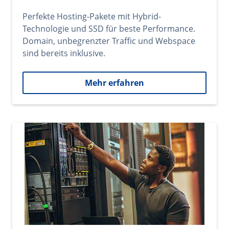
Perfekte Hosting-Pakete mit Hybrid-
Technologie und SSD für beste Performance.
Domain, unbegrenzter Traffic und Webspace
sind bereits inklusive.
Mehr erfahren