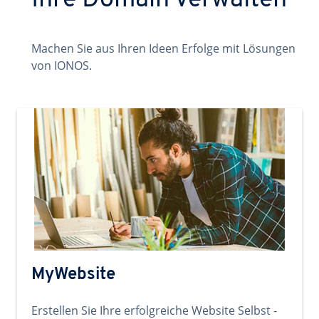
Ihre Domain verwalten
Machen Sie aus Ihren Ideen Erfolge mit Lösungen
von IONOS.
MyWebsite
Erstellen Sie Ihre erfolgreiche Website Selbst -