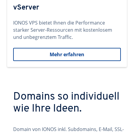
vServer
IONOS VPS bietet Ihnen die Performance
starker Server-Ressourcen mit kostenlosem
und unbegrenztem Traffic.
Mehr erfahren
Domains so individuell
wie Ihre Ideen.
Domain von IONOS inkl. Subdomains, E-Mail, SSL-