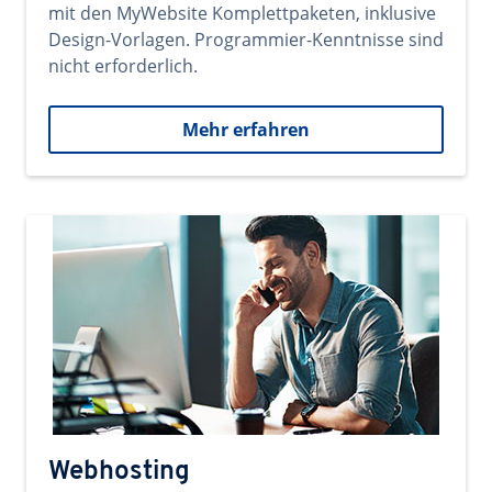
mit den MyWebsite Komplettpaketen, inklusive
Design-Vorlagen. Programmier-Kenntnisse sind
nicht erforderlich.
Mehr erfahren
Webhosting