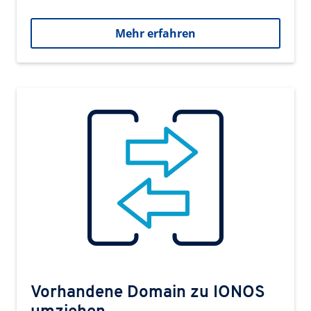
Mehr erfahren
Vorhandene Domain zu IONOS