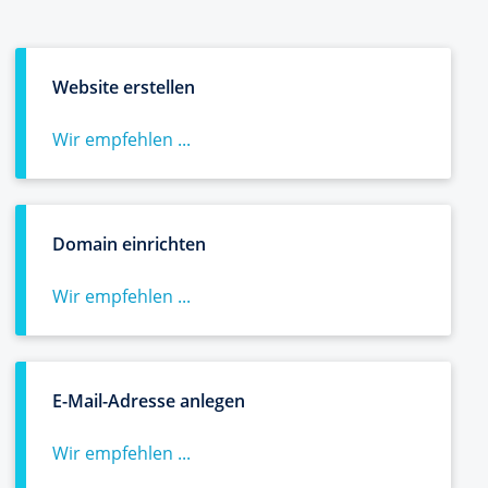
Website erstellen
Wir empfehlen ...
Domain einrichten
Wir empfehlen ...
E-Mail-Adresse anlegen
Wir empfehlen ...