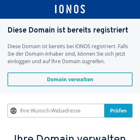
Diese Domain ist bereits registriert
Diese Domain ist bereits bei IONOS registriert. Falls
Sie der Domain-Inhaber sind, können Sie sich jetzt
einloggen und auf Ihre Domain zugreifen.
Domain verwalten
Ihre Wunsch-Webadresse
Prüfen